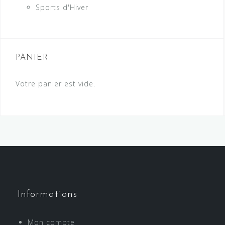
Sports d'Hiver
PANIER
Votre panier est vide.
Informations
Mon compte