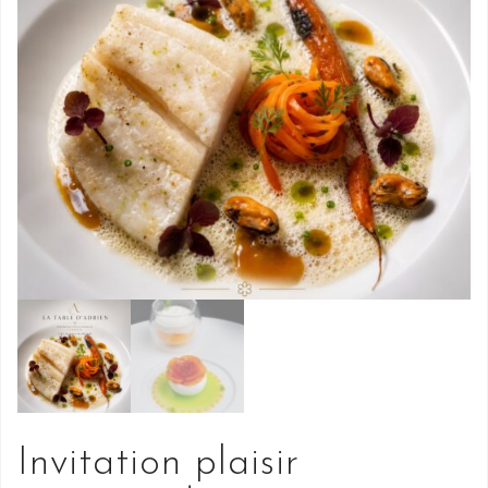
Invitation plaisir