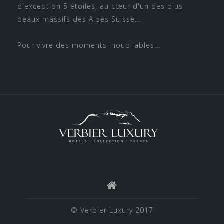
d'exception 5 étoiles, au cœur d'un des plus
beaux massifs des Alpes Suisse...
Pour vivre des moments inoubliables...
© Verbier Luxury 2017