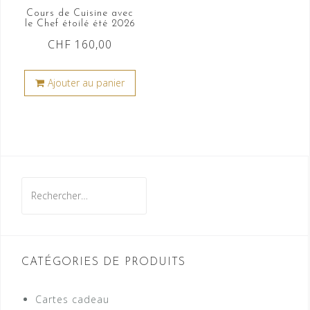
Cours de Cuisine avec
le Chef étoilé été 2026
CHF
160,00
Ajouter au panier
Rechercher :
CATÉGORIES DE PRODUITS
Cartes cadeau