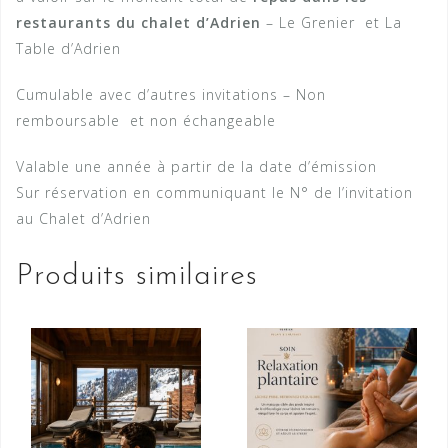
restaurants du chalet d’Adrien
– Le Grenier et La
Table d’Adrien
Cumulable avec d’autres invitations – Non
remboursable et non échangeable
Valable une année à partir de la date d’émission
Sur réservation en communiquant le N° de l’invitation
au Chalet d’Adrien
Produits similaires