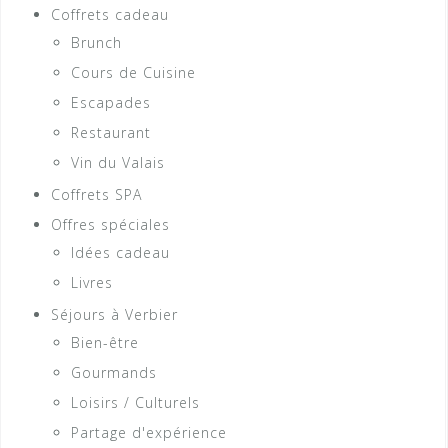
Coffrets cadeau
Brunch
Cours de Cuisine
Escapades
Restaurant
Vin du Valais
Coffrets SPA
Offres spéciales
Idées cadeau
Livres
Séjours à Verbier
Bien-être
Gourmands
Loisirs / Culturels
Partage d'expérience