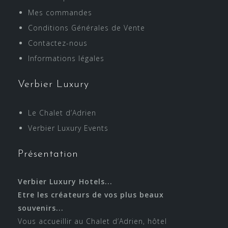
Mes commandes
Conditions Générales de Vente
Contactez-nous
Informations légales
Verbier Luxury
Le Chalet d’Adrien
Verbier Luxury Events
Présentation
Verbier Luxury Hotels...
Etre les créateurs de vos plus beaux
souvenirs...
Vous accueillir au Chalet d’Adrien, hôtel