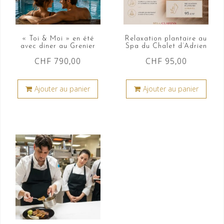
« Toi & Moi » en été
Relaxation plantaire au
avec diner au Grenier
Spa du Chalet d’Adrien
CHF
790,00
CHF
95,00
Ajouter au panier
Ajouter au panier