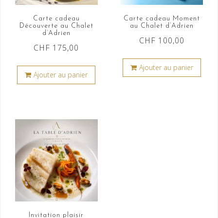
Carte cadeau
Carte cadeau Moment
Découverte au Chalet
au Chalet d’Adrien
d’Adrien
CHF
100,00
CHF
175,00
Ajouter au panier
Ajouter au panier
Invitation plaisir