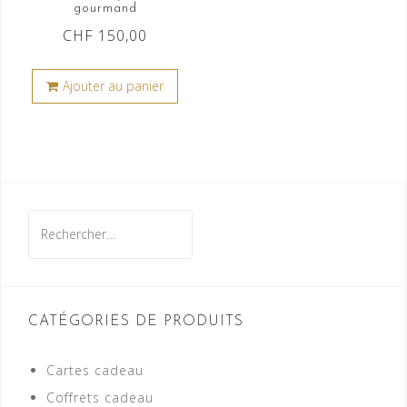
gourmand
CHF
150,00
Ajouter au panier
Rechercher :
CATÉGORIES DE PRODUITS
Cartes cadeau
Coffrets cadeau