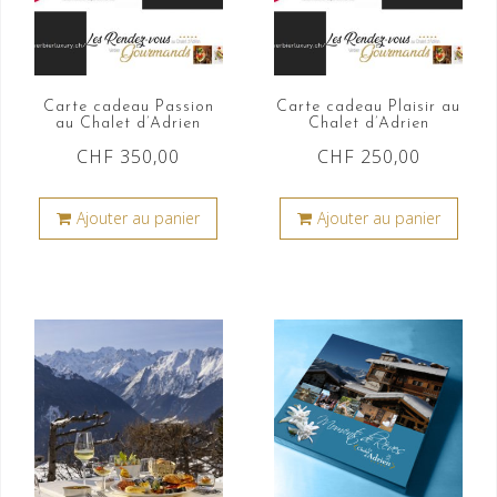
Carte cadeau Passion
Carte cadeau Plaisir au
au Chalet d’Adrien
Chalet d’Adrien
CHF
350,00
CHF
250,00
Ajouter au panier
Ajouter au panier