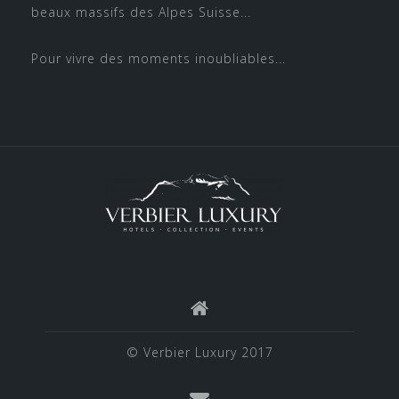
beaux massifs des Alpes Suisse...
Pour vivre des moments inoubliables...
© Verbier Luxury 2017