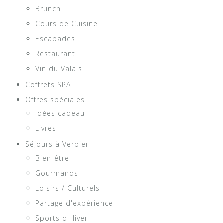
Brunch
Cours de Cuisine
Escapades
Restaurant
Vin du Valais
Coffrets SPA
Offres spéciales
Idées cadeau
Livres
Séjours à Verbier
Bien-être
Gourmands
Loisirs / Culturels
Partage d'expérience
Sports d'Hiver