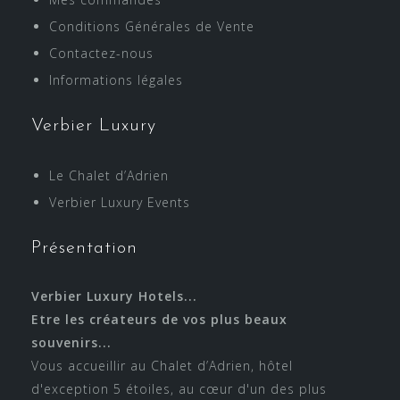
Conditions Générales de Vente
Contactez-nous
Informations légales
Verbier Luxury
Le Chalet d’Adrien
Verbier Luxury Events
Présentation
Verbier Luxury Hotels...
Etre les créateurs de vos plus beaux
souvenirs...
Vous accueillir au Chalet d’Adrien, hôtel
d'exception 5 étoiles, au cœur d'un des plus