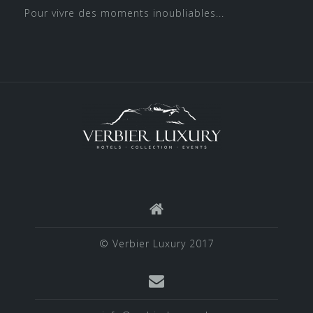
Pour vivre des moments inoubliables...
© Verbier Luxury 2017