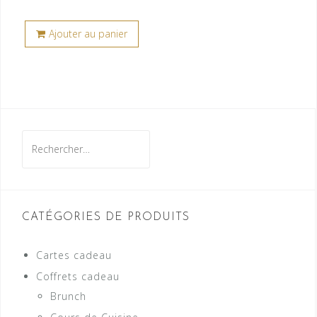
Ajouter au panier
Rechercher :
CATÉGORIES DE PRODUITS
Cartes cadeau
Coffrets cadeau
Brunch