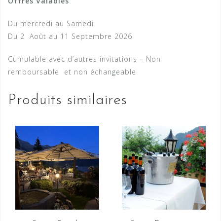
Offres Valables
Du mercredi au Samedi
Du 2 Août au 11 Septembre 2026
Cumulable avec d’autres invitations – Non
remboursable et non échangeable
Produits similaires