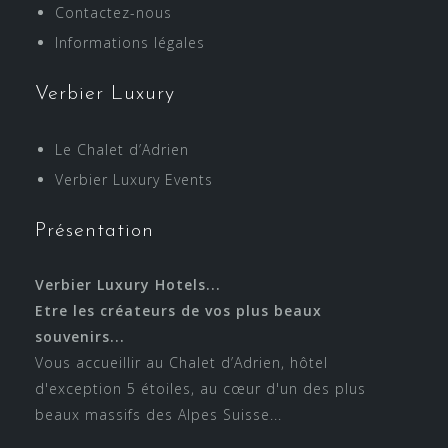
Contactez-nous
Informations légales
Verbier Luxury
Le Chalet d’Adrien
Verbier Luxury Events
Présentation
Verbier Luxury Hotels...
Etre les créateurs de vos plus beaux
souvenirs...
Vous accueillir au Chalet d’Adrien, hôtel
d'exception 5 étoiles, au cœur d'un des plus
beaux massifs des Alpes Suisse...