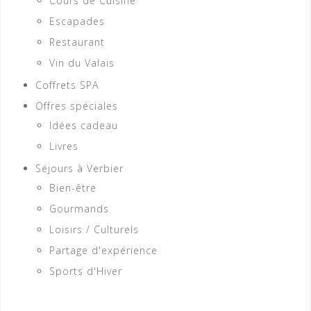
Cours de Cuisine
Escapades
Restaurant
Vin du Valais
Coffrets SPA
Offres spéciales
Idées cadeau
Livres
Séjours à Verbier
Bien-être
Gourmands
Loisirs / Culturels
Partage d'expérience
Sports d'Hiver