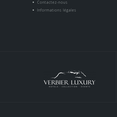
Contactez-nous
Informations légales