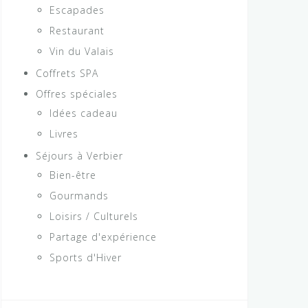
Escapades
Restaurant
Vin du Valais
Coffrets SPA
Offres spéciales
Idées cadeau
Livres
Séjours à Verbier
Bien-être
Gourmands
Loisirs / Culturels
Partage d'expérience
Sports d'Hiver