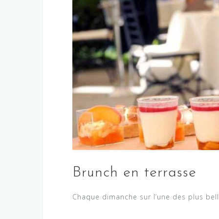
Brunch en terrasse
Chaque dimanche sur l’une des plus bell